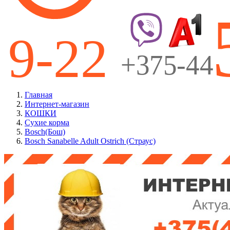
Главная
Интернет-магазин
КОШКИ
Сухие корма
Bosch(Бош)
Bosch Sanabelle Adult Ostrich (Страус)