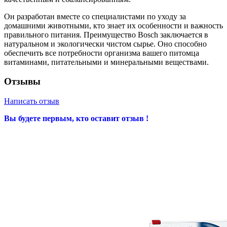
Он разработан вместе со специалистами по уходу за
домашними животными, кто знает их особенности и важность
правильного питания. Преимущество Bosch заключается в
натуральном и экологически чистом сырье. Оно способно
обеспечить все потребности организма вашего питомца
витаминами, питательными и минеральными веществами.
Отзывы
Написать отзыв
Вы будете первым, кто оставит отзыв !