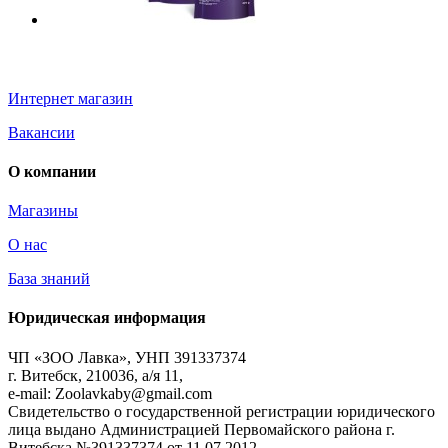
Информация
Интернет магазин
Вакансии
О компании
Магазины
О нас
База знаний
Юридическая информация
ЧП «ЗОО Лавка», УНП 391337374
г. Витебск, 210036, а/я 11,
e-mail: Zoolavkaby@gmail.com
Свидетельство о государственной регистрации юридического
лица выдано Администрацией Первомайского района г.
Витебска №391337374 от 11.07.2012