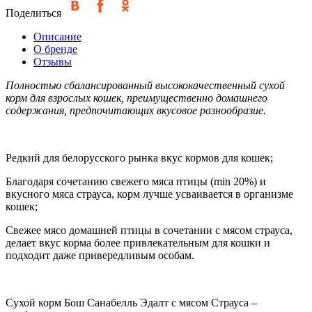
Поделиться
Описание
О бренде
Отзывы
Полностью сбалансированный высококачественный сухой
корм для взрослых кошек, преимущественно домашнего
содержания, предпочитающих вкусовое разнообразие.
Редкий для белорусского рынка вкус кормов для кошек;
Благодаря сочетанию свежего мяса птицы (min 20%) и
вкусного мяса страуса, корм лучше усваивается в организме
кошек;
Свежее мясо домашней птицы в сочетании с мясом страуса,
делает вкус корма более привлекательным для кошки и
подходит даже привередливым особам.
Сухой корм Бош Санабелль Эдалт с мясом Страуса –