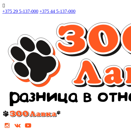

+375 29 5-137-000
+375 44 5-137-000