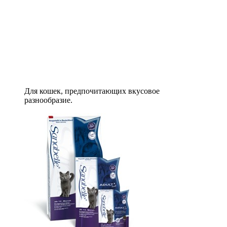
Для кошек, предпочитающих вкусовое
разнообразие.