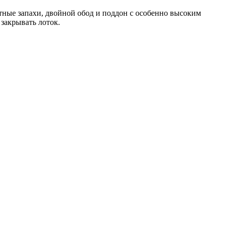
тные запахи, двойной обод и поддон с особенно высоким
закрывать лоток.