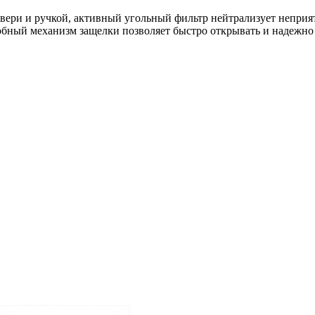
 двери и ручкой, активный угольный фильтр нейтрализует неприя
обный механизм защелки позволяет быстро открывать и надежно 