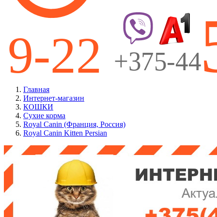
Главная
Интернет-магазин
КОШКИ
Сухие корма
Royal Canin (Франция, Россия)
Royal Canin Kitten Persian