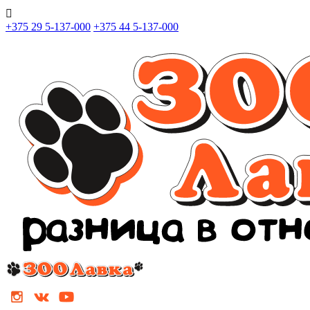

+375 29 5-137-000
+375 44 5-137-000