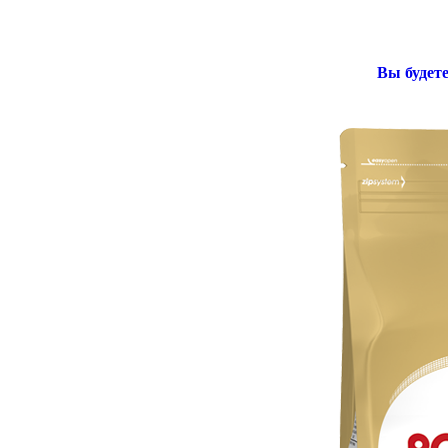
Вы будете