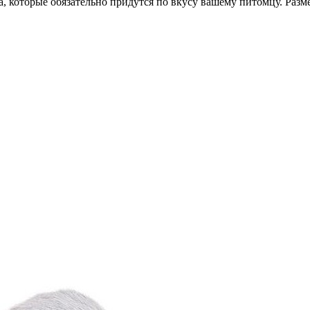
которые обязательно придутся по вкусу вашему питомцу. Размер