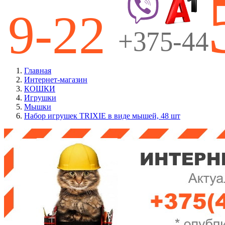
Главная
Интернет-магазин
КОШКИ
Игрушки
Мышки
Набор игрушек TRIXIE в виде мышей, 48 шт