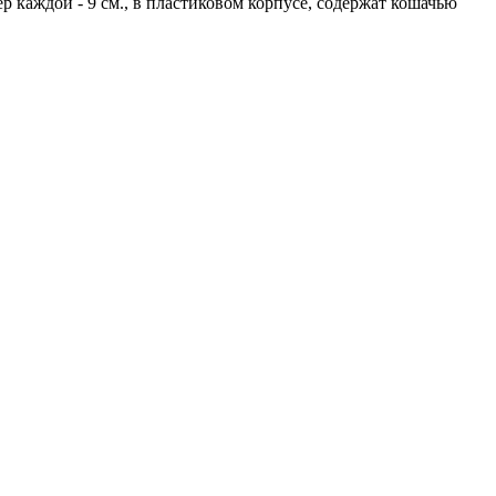
 каждой - 9 см., в пластиковом корпусе, содержат кошачью