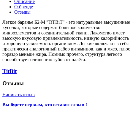
Описание
О бренде
Отзывы
Легкое баранье Б2-М "TiTBiT" - это натуральные высушенные
кусочки, которые содержат большое количество
микроэлементов и соединительной ткани. Лакомство имеет
высокую вкусовую привлекательность, низкую калорийность
и хорошую усвояемость организмом. Легкие включают в себя
практически аналогичный набор витаминов, как и мясо, плюс
гораздо меньше жира. Помимо прочего, структура легкого
способствует очищению зубов от налёта.
TitBit
Отзывы
Написать отзыв
Вы будете первым, кто оставит отзыв !