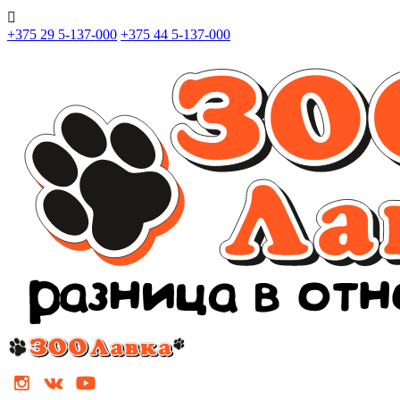

+375 29 5-137-000
+375 44 5-137-000