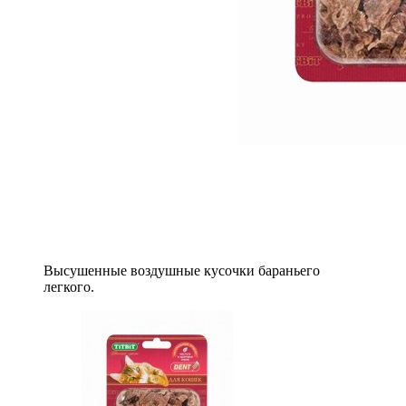
Высушенные воздушные кусочки бараньего
легкого.