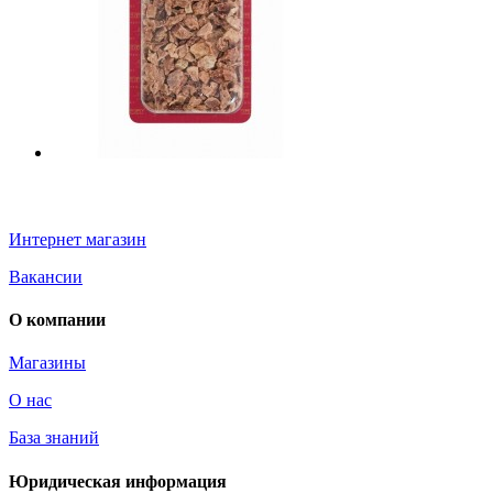
Информация
Интернет магазин
Вакансии
О компании
Магазины
О нас
База знаний
Юридическая информация