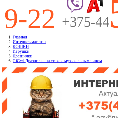
Главная
Интернет-магазин
КОШКИ
Игрушки
Дразнилки
GiGwi Дразнилка на стеке с музыкальным чипом