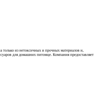
а только из нетоксичных и прочных материалов и,
ссуаров для домашних питомце. Компания предоставляет