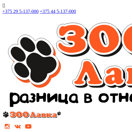

+375 29 5-137-000
+375 44 5-137-000