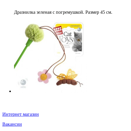
Дразнилка зеленая с погремушкой. Размер 45 см.
Информация
Интернет магазин
Вакансии