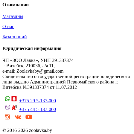
О компании
Магазины
О нас
База знаний
Юридическая информация
ЧП «ЗОО Лавка», УНП 391337374
г. Витебск, 210036, а/я 11,
e-mail: Zoolavkaby@gmail.com
Свидетельство о государственной регистрации юридического
лица выдано Администрацией Первомайского района г.
Витебска №391337374 от 11.07.2012
+375 29 5-137-000
+375 44 5-137-000
© 2016-2026 zoolavka.by