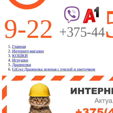
Главная
Интернет-магазин
КОШКИ
Игрушки
Дразнилки
GiGwi Дразнилка зеленая с пчелой и цветочком