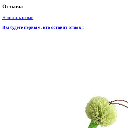
Отзывы
Написать отзыв
Вы будете первым, кто оставит отзыв !