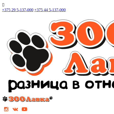

+375 29 5-137-000
+375 44 5-137-000