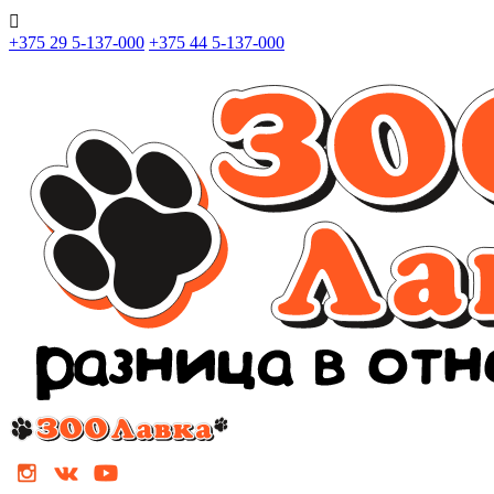

+375 29 5-137-000
+375 44 5-137-000