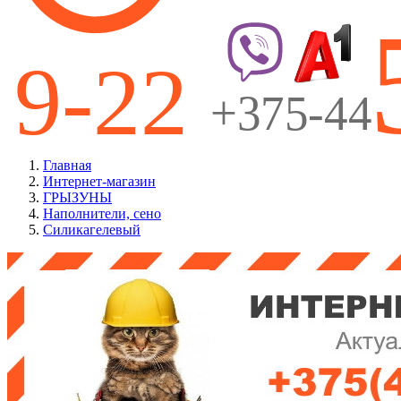
Главная
Интернет-магазин
ГРЫЗУНЫ
Наполнители, сено
Силикагелевый