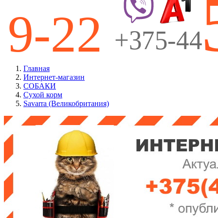
Главная
Интернет-магазин
СОБАКИ
Сухой корм
Savarra (Великобритания)